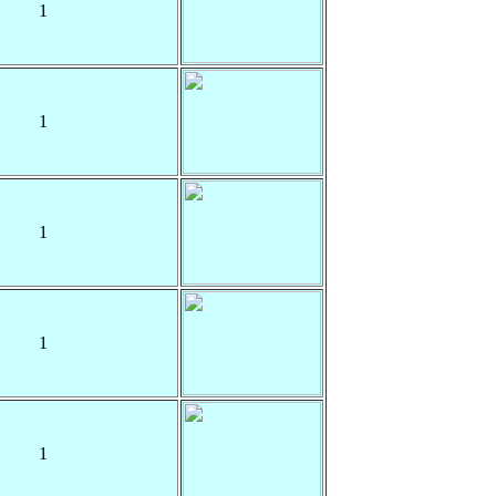
1
1
1
1
1