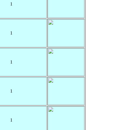
1
1
1
1
1