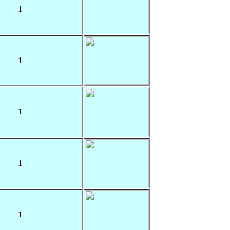
1
1
1
1
1