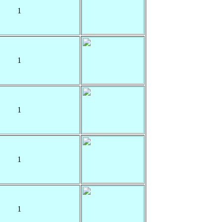
1
1
1
1
1