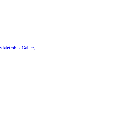
's Metrobus Gallery
|